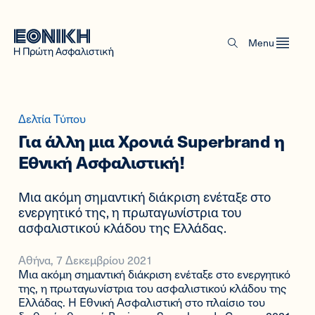
Menu
Δελτία Τύπου
Για άλλη μια Χρονιά Superbrand η
Εθνική Ασφαλιστική!
Μια ακόμη σημαντική διάκριση ενέταξε στο
ενεργητικό της, η πρωταγωνίστρια του
ασφαλιστικού κλάδου της Ελλάδας.
Αθήνα, 7 Δεκεμβρίου 2021
Μια ακόμη σημαντική διάκριση ενέταξε στο ενεργητικό
της, η πρωταγωνίστρια του ασφαλιστικού κλάδου της
Ελλάδας. Η Εθνική Ασφαλιστική στο πλαίσιο του