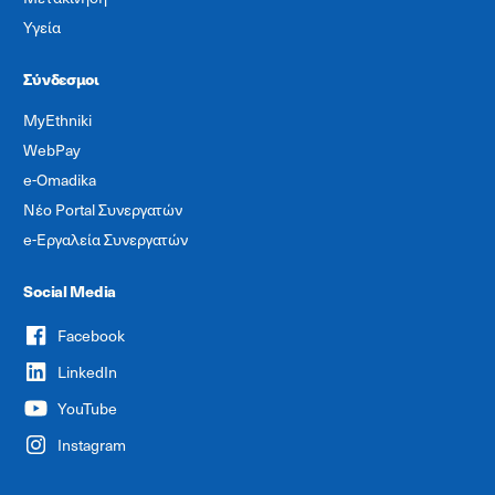
Υγεία
Σύνδεσμοι
MyEthniki
WebPay
e-Omadika
Νέο Portal Συνεργατών
e-Εργαλεία Συνεργατών
Social Media
Facebook
LinkedIn
YouTube
Instagram