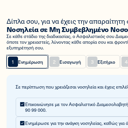
Δίπλα σου, για να έχεις την απαραίτητη
Νοσηλεία σε Μη Συμβεβλημένο Νοσο
Σε κάθε στάδιο της διαδικασίας, ο Ασφαλιστικός σου Διαμε
όποτε τον χρειαστείς, λύνοντας κάθε απορία σου και φροντί
εξυπηρέτησή σου.
1
2
3
4
Ενημέρωση
Εισαγωγή
Εξιτήριο
Σε περίπτωση που χρειάζεσαι νοσηλεία και έχεις επιλ
Επικοινώνησε με τον Ασφαλιστικό Διαμεσολαβητή
90 99 000.
Ενημέρωσε για την ανάγκη νοσηλείας, καθώς για όπ