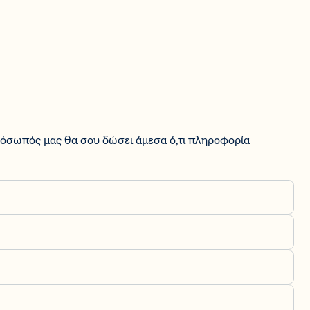
ρόσωπός μας θα σου δώσει άμεσα ό,τι πληροφορία