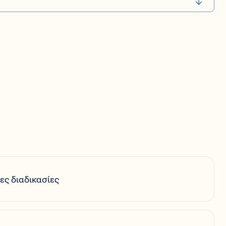
ες διαδικασίες