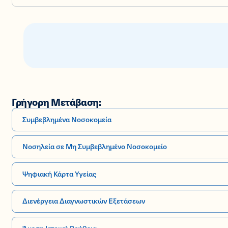
Γρήγορη Μετάβαση:
Συμβεβλημένα Νοσοκομεία
Νοσηλεία σε Μη Συμβεβλημένο Νοσοκομείο
Ψηφιακή Κάρτα Υγείας
Διενέργεια Διαγνωστικών Εξετάσεων