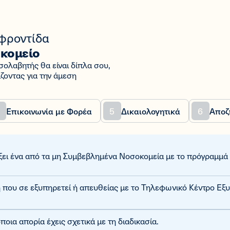
 φροντίδα
κομείο
σολαβητής θα είναι δίπλα σου,
ζοντας για την άμεση
5
6
Επικοινωνία με Φορέα
Δικαιολογητικά
Αποζ
έξει ένα από τα μη Συμβεβλημένα Νοσοκομεία με το πρόγραμμά
 που σε εξυπηρετεί ή απευθείας με το Τηλεφωνικό Κέντρο Εξυ
οια απορία έχεις σχετικά με τη διαδικασία.