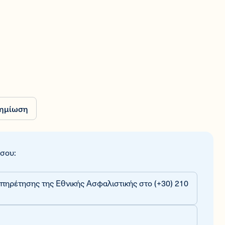
ημίωση
 σου:
πηρέτησης της Εθνικής Ασφαλιστικής στο (+30) 210