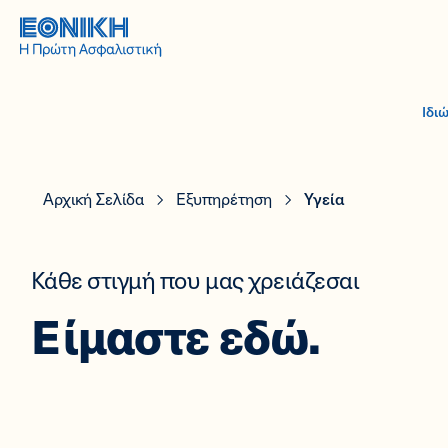
Ιδι
Αρχική Σελίδα
Εξυπηρέτηση
Υγεία
Κάθε στιγμή που μας χρειάζεσαι
Είμαστε εδώ.