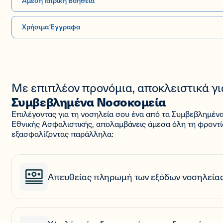
Άμεση Ιατρική Βοήθεια
Χρήσιμα Έγγραφα
Με επιπλέον προνόμια, αποκλειστικά γι
Συμβεβλημένα Νοσοκομεία
Επιλέγοντας για τη νοσηλεία σου ένα από τα Συμβεβλημέν
Εθνικής Ασφαλιστικής, απολαμβάνεις άμεσα όλη τη φροντίδ
εξασφαλίζοντας παράλληλα:
Απευθείας πληρωμή των εξόδων νοσηλεία