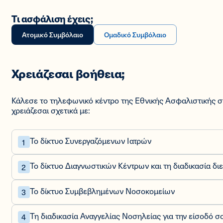
Τι ασφάλιση έχεις;
Ατομικό Συμβόλαιο
Ομαδικό Συμβόλαιο
Χρειάζεσαι βοήθεια;
Κάλεσε το τηλεφωνικό κέντρο της Εθνικής Ασφαλιστικής 
χρειάζεσαι σχετικά με:
Το δίκτυο Συνεργαζόμενων Ιατρών
Το δίκτυο Διαγνωστικών Κέντρων και τη διαδικασία δ
Το δίκτυο Συμβεβλημένων Νοσοκομείων
Τη διαδικασία Αναγγελίας Νοσηλείας για την είσοδό σ