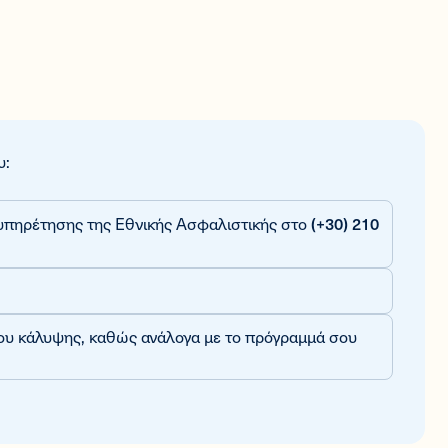
υ:
(+30) 210
ξυπηρέτησης της Εθνικής Ασφαλιστικής στο
σου κάλυψης, καθώς ανάλογα με το πρόγραμμά σου