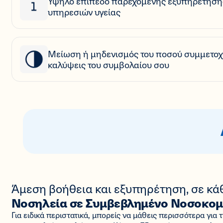
Υψηλό επίπεδο παρεχόμενης εξυπηρέτηση
υπηρεσιών υγείας
Μείωση ή μηδενισμός του ποσού συμμετοχή
καλύψεις του συμβολαίου σου
Άμεση βοήθεια και εξυπηρέτηση, σε κά
Νοσηλεία σε Συμβεβλημένο Νοσοκομ
Για ειδικά περιστατικά, μπορείς να μάθεις περισσότερα για