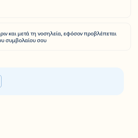
ιν και μετά τη νοσηλεία, εφόσον προβλέπεται
ου συμβολαίου σου