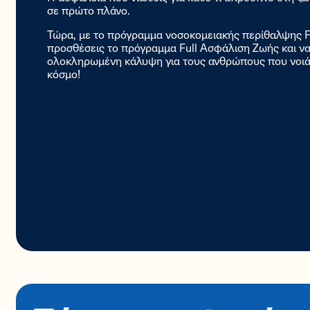
σε πρώτο πλάνο.
Τώρα, με το πρόγραμμα νοσοκομειακής περίθαλψης Fu
προσθέσεις το πρόγραμμα Full Ασφάλιση Ζωής και να
ολοκληρωμένη κάλυψη για τους ανθρώπους που νοιά
κόσμο!