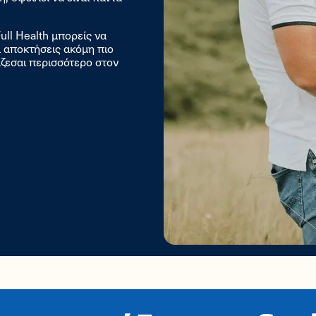
ll Health μπορείς να
 αποκτήσεις ακόμη πιο
ζεσαι περισσότερο στον