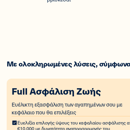
Με ολοκληρωμένες λύσεις, σύμφωνα 
Full Ασφάλιση Ζωής
Ευέλικτη εξασφάλιση των αγαπημένων σου με
κεφάλαιο που θα επιλέξεις
Ευελιξία επιλογής ύψους του κεφαλαίου ασφάλισης 
€10.000 με δυνατότητα αναπροσαρμογής του