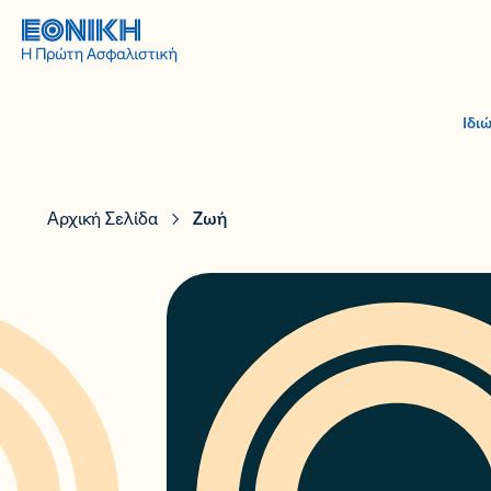
Ιδι
Αρχική Σελίδα
Ζωή