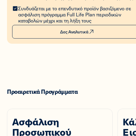
Συνδυάζεται με το επενδυτικό προϊόν βασιζόμενο σε
ασφάλιση πρόγραμμα Full Life Plan περιοδικών
καταβολών μέχρι και τη λήξη τους
Δες Αναλυτικά
Προαιρετικά Προγράμματα
Ασφάλιση
Κά
Προσωπικού
Ει