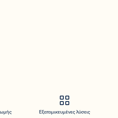
ρωμής
Εξατομικευμένες λύσεις