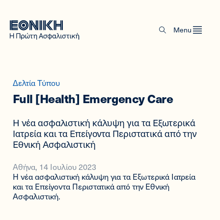
Menu
Δελτία Τύπου
Full [Health] Emergency Care
Η νέα ασφαλιστική κάλυψη για τα Εξωτερικά
Ιατρεία και τα Επείγοντα Περιστατικά από την
Εθνική Ασφαλιστική
Αθήνα, 14 Ιουλίου 2023
Η νέα ασφαλιστική κάλυψη για τα Εξωτερικά Ιατρεία
και τα Επείγοντα Περιστατικά από την Εθνική
Ασφαλιστική.