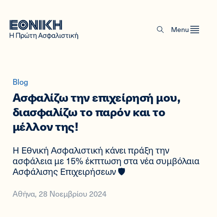
Menu
Blog
Ασφαλίζω την επιχείρησή μου,
διασφαλίζω τo παρόν και το
μέλλον της!
Η Εθνική Ασφαλιστική κάνει πράξη την
ασφάλεια με 15% έκπτωση στα νέα συμβόλαια
Ασφάλισης Επιχειρήσεων 🛡️
Αθήνα, 28 Νοεμβρίου 2024