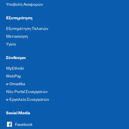
Υποβολή Αναφορών
Εξυπηρέτηση
Εξυπηρέτηση Πελατών
Μετακίνηση
Υγεία
Σύνδεσμοι
MyEthniki
WebPay
e-Omadika
Νέο Portal Συνεργατών
e-Εργαλεία Συνεργατών
Social Media
Facebook