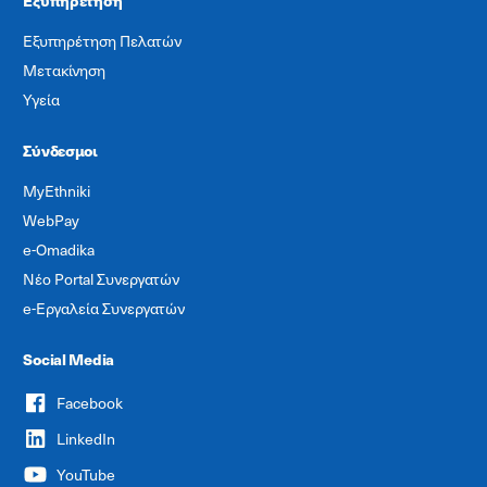
Εξυπηρέτηση
Εξυπηρέτηση Πελατών
Μετακίνηση
Υγεία
Σύνδεσμοι
MyEthniki
WebPay
e-Omadika
Νέο Portal Συνεργατών
e-Εργαλεία Συνεργατών
Social Media
Facebook
LinkedIn
YouTube