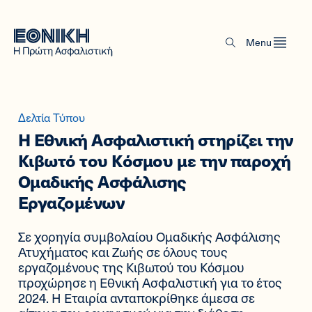
Menu
Δελτία Τύπου
Η Εθνική Ασφαλιστική στηρίζει την
Κιβωτό του Κόσμου με την παροχή
Ομαδικής Ασφάλισης
Εργαζομένων
Σε χορηγία συμβολαίου Ομαδικής Ασφάλισης
Ατυχήματος και Ζωής σε όλους τους
εργαζομένους της Κιβωτού του Κόσμου
προχώρησε η Εθνική Ασφαλιστική για το έτος
2024. Η Εταιρία ανταποκρίθηκε άμεσα σε