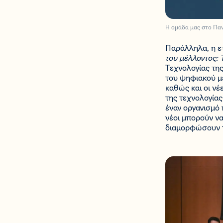
H ομάδα μας στο Παν
Παράλληλα, η ετ
του μέλλοντος: 
Τεχνολογίας της
του ψηφιακού μ
καθώς και οι νέ
της τεχνολογίας
έναν οργανισμό 
νέοι μπορούν να
διαμορφώσουν τ