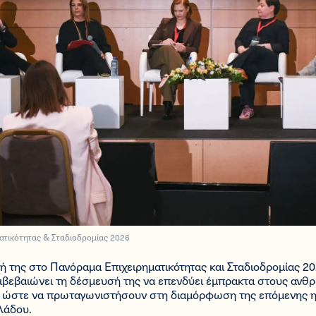
ατικότητας & Σταδιοδρομίας 2026
 της στο Πανόραμα Επιχειρηματικότητας και Σταδιοδρομίας 20
ιβεβαιώνει τη δέσμευσή της να επενδύει έμπρακτα στους ανθρ
ς, ώστε να πρωταγωνιστήσουν στη διαμόρφωση της επόμενης 
λάδου.