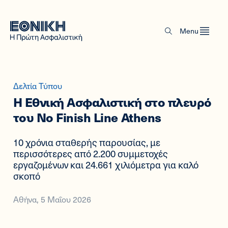
Menu
Δελτία Τύπου
Η Εθνική Ασφαλιστική στο πλευρό
του No Finish Line Athens
10 χρόνια σταθερής παρουσίας, με
περισσότερες από 2.200 συμμετοχές
εργαζομένων και 24.661 χιλιόμετρα για καλό
σκοπό
Αθήνα, 5 Μαΐου 2026