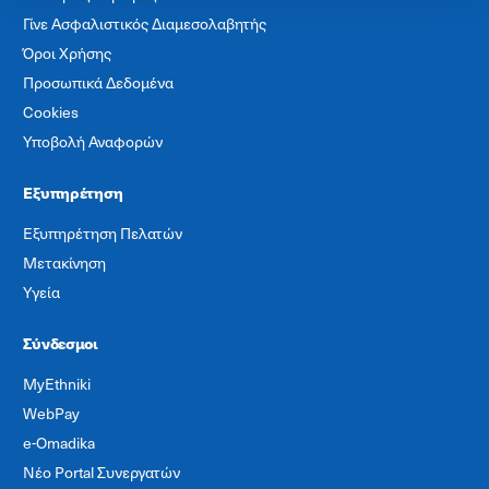
Γίνε Ασφαλιστικός Διαμεσολαβητής
Όροι Χρήσης
Προσωπικά Δεδομένα
Cookies
Υποβολή Αναφορών
Εξυπηρέτηση
Εξυπηρέτηση Πελατών
Μετακίνηση
Υγεία
Σύνδεσμοι
MyEthniki
WebPay
e-Omadika
Νέο Portal Συνεργατών