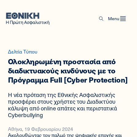
Menu
Δελτία Τύπου
Ολοκληρωμένη προστασία από
διαδικτυακούς κινδύνους με το
Πρόγραμμα Full [Cyber Protection]
Η νέα πρόταση της Εθνικής Ασφαλιστικής
προσφέρει στους χρήστες του Διαδικτύου
κάλυψη από online απάτες και περιστατικά
Cyberbullying
Αθήνα, 19 Φεβρουαρίου 2024
Ακολουθώντας τον παλμό της ψηφιακής εποχής και