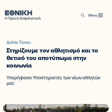
Menu
Δελτία Τύπου
Στηρίζουμε τον αθλητισμό και το
θετικό του αποτύπωμα στην
κοινωνία
Υπερήφανοι Υποστηρικτές των νέων αθλητών
μας