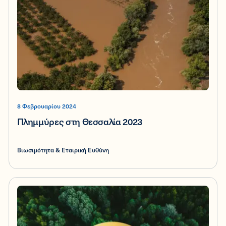
8 Φεβρουαρίου 2024
Πλημμύρες στη Θεσσαλία 2023
Βιωσιμότητα & Εταιρική Ευθύνη